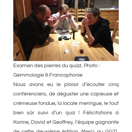
Examen des pierres du quizz. Photo :
Gemmologie & Francophonie
Nous avons eu le plaisir d’écouter cinq
conférenciers, de déguster une copieuse et
crémeuse fondue, la locale meringue, le tout
bien sûr suivi d’un quiz ! Félicitations à
Karine, David et Geoffrey, l’équipe gagnante
de cette deuxième édition. Merci au GGTL