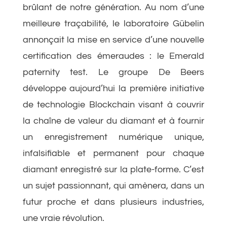
brûlant de notre génération. Au nom d’une
meilleure traçabilité, le laboratoire Gübelin
annonçait la mise en service d’une nouvelle
certification des émeraudes : le Emerald
paternity test. Le groupe De Beers
développe aujourd’hui la première initiative
de technologie Blockchain visant à couvrir
la chaîne de valeur du diamant et à fournir
un enregistrement numérique unique,
infalsifiable et permanent pour chaque
diamant enregistré sur la plate-forme. C’est
un sujet passionnant, qui amènera, dans un
futur proche et dans plusieurs industries,
une vraie révolution.