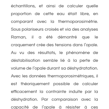
échantillons, et ainsi de calculer quelle
proportion de cette eau était libre, en
comparant avec la thermoporosimétrie.
Sous polariseurs croisés et via des analyses
Raman, il a été démontré que le
craquement crée des tensions dans l’opale.
Au vu des résultats, le phénomène de
déstabilisation semble lié à la perte de
volume de l’opale durant sa déshydratation.
Avec les données thermoporosimétriques, il
est théoriquement possible de calculer
efficacement la contrainte induite par la
déshydration. Par comparaison avec la
capacité de l’opale à résister à ces