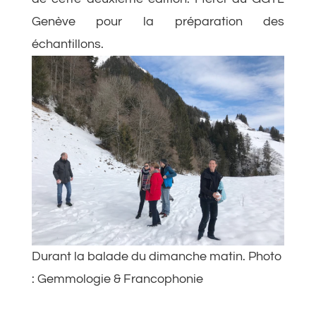
Genève pour la préparation des
échantillons.
Durant la balade du dimanche matin. Photo
: Gemmologie & Francophonie