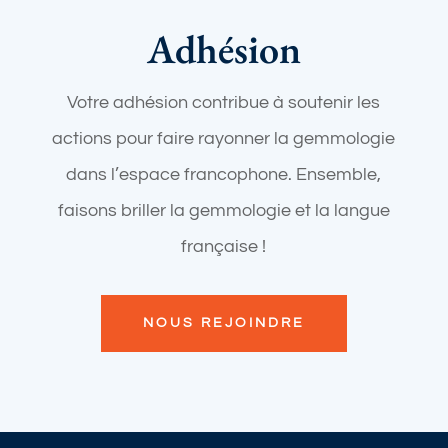
Adhésion
Votre adhésion contribue à soutenir les
actions pour faire rayonner la gemmologie
dans l’espace francophone. Ensemble,
faisons briller la gemmologie et la langue
française !
NOUS REJOINDRE