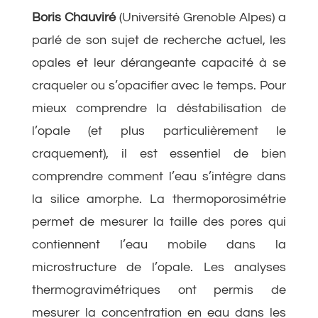
Boris Chauviré
(Université Grenoble Alpes) a
parlé de son sujet de recherche actuel, les
opales et leur dérangeante capacité à se
craqueler ou s’opacifier avec le temps. Pour
mieux comprendre la déstabilisation de
l’opale (et plus particulièrement le
craquement), il est essentiel de bien
comprendre comment l’eau s’intègre dans
la silice amorphe. La thermoporosimétrie
permet de mesurer la taille des pores qui
contiennent l’eau mobile dans la
microstructure de l’opale. Les analyses
thermogravimétriques ont permis de
mesurer la concentration en eau dans les