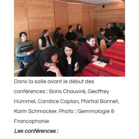
Dans la salle avant le début des
conférences : Boris Chauviré, Geoffrey
Hummel, Candice Caplan, Martial Bonnet,
Karin Schmocker. Photo : Gemmologie &
Francophonie
Les conférences :