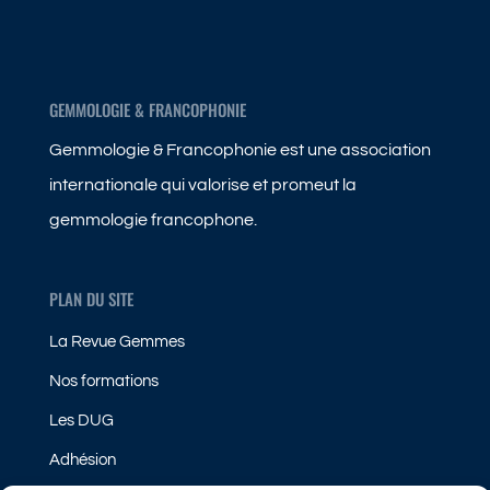
GEMMOLOGIE & FRANCOPHONIE
Gemmologie & Francophonie est une association
internationale qui valorise et promeut la
gemmologie francophone.
PLAN DU SITE
La Revue Gemmes
Nos formations
Les DUG
Adhésion