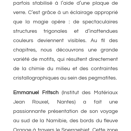
parfois stabilisé à l’aide d’une plaque de
verre. C’est grâce à un éclairage approprié
que la magie opère : de spectaculaires
structures trigonales et d’inattendues
couleurs deviennent visibles. Au fil des
chapitres, nous découvrons une grande
variété de motifs, qui résultent directement
de la chimie du milieu et des contraintes
cristallographiques au sein des pegmatites.
Emmanuel Fritsch
(Institut des Matériaux
Jean Rouxel, Nantes) a fait une
passionnante présentation de son voyage
au sud de la Namibie, des bords du fleuve
Orange à travers le Sperrgebiet. Cette zone