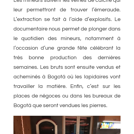
Les mineurs suivent les veines de calcite qui
leur permettront de trouver l’émeraude.
L’extraction se fait à l’aide d’explosifs. Le
documentaire nous permet de plonger dans
le quotidien des mineurs, notamment à
l’occasion d’une grande fête célébrant la
très bonne production des dernières
semaines. Les bruts sont ensuite vendus et
acheminés à Bogotá où les lapidaires vont
travailler la matière. Enfin, c’est sur les
places de négoces ou dans les bureaux de
Bogotá que seront vendues les pierres.