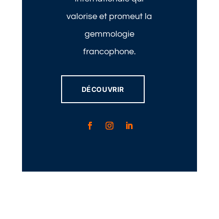
valorise et promeut la
gemmologie
francophone.
DÉCOUVRIR