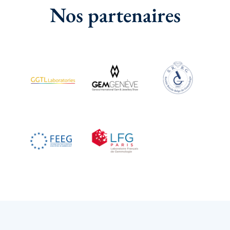
Nos partenaires