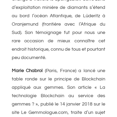
d’exploitation minière de diamants s’étend
au bord l’océan Atlantique, de Lüderitz à
Oranjemund (frontière avec l’Afrique du
Sud). Son témoignage fut pour nous une
rare occasion de mieux connaître cet
endroit historique, connu de tous et pourtant
peu documenté.
Marie Chabrol
(Paris, France) a lancé une
table ronde sur le principe de Blockchain
appliqué aux gemmes. Son article « La
technologie Blockchain au service des
gemmes ? », publié le 14 janvier 2018 sur le
site Le Gemmologue.com, traite d’un sujet