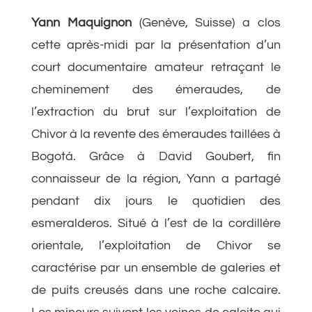
Yann Maquignon
(Genève, Suisse) a clos
cette après-midi par la présentation d’un
court documentaire amateur retraçant le
cheminement des émeraudes, de
l’extraction du brut sur l’exploitation de
Chivor à la revente des émeraudes taillées à
Bogotá. Grâce à David Goubert, fin
connaisseur de la région, Yann a partagé
pendant dix jours le quotidien des
esmeralderos. Situé à l’est de la cordillère
orientale, l’exploitation de Chivor se
caractérise par un ensemble de galeries et
de puits creusés dans une roche calcaire.