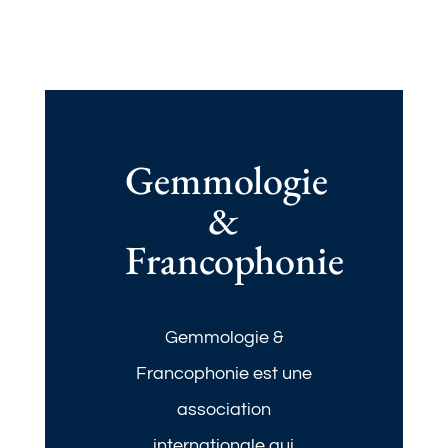
Gemmologie
&
Francophonie
Gemmologie &
Francophonie est une
association
internationale qui