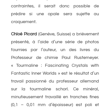
contraintes, il serait donc possible de
prédire si une opale sera sujette au
craquement.
Chloé Picard
(Genève, Suisse) a brièvement
présenté, à l’aide d’une série de photos
fournies par l’auteur, un des livres du
Professeur de chimie Paul Rustemeyer.
« Tourmaline : Fascinating Crystals with
Fantastic Inner Worlds » est le résultat d’un
travail passionné du professeur allemand
sur la tourmaline schorl. Ce minéral,
minutieusement travaillé en tranches fines
(0,1 – 0,01 mm d’épaisseur) est poli et