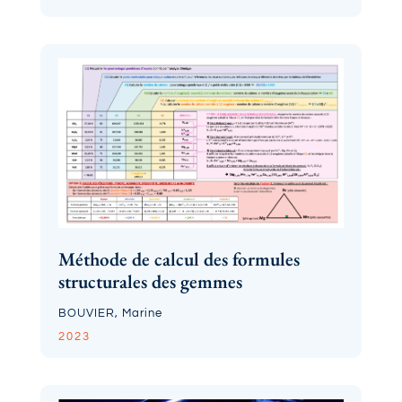
Méthode de calcul des formules
structurales des gemmes
BOUVIER, Marine
2023