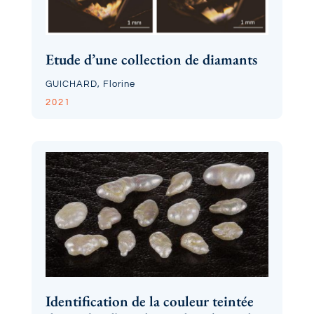
Etude d’une collection de diamants
GUICHARD, Florine
2021
Identification de la couleur teintée