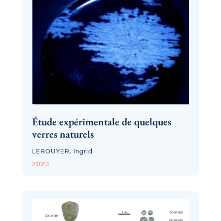
Étude expérimentale de quelques
verres naturels
LEROUYER, Ingrid
2023