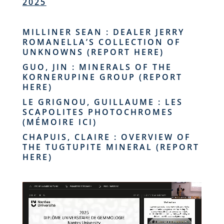
2025
MILLINER SEAN : DEALER JERRY
ROMANELLA’S COLLECTION OF
UNKNOWNS (REPORT
HERE
)
GUO, JIN : MINERALS OF THE
KORNERUPINE GROUP (REPORT
HERE
)
LE GRIGNOU, GUILLAUME : LES
SCAPOLITES PHOTOCHROMES
(MÉMOIRE
ICI)
CHAPUIS, CLAIRE : OVERVIEW OF
THE TUGTUPITE MINERAL (REPORT
HERE
)