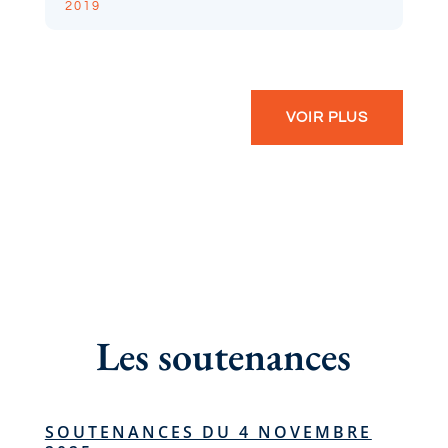
2019
VOIR PLUS
Les soutenances
SOUTENANCES DU 4 NOVEMBRE