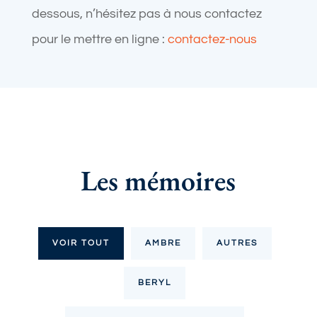
dessous, n’hésitez pas à nous contactez
pour le mettre en ligne :
contactez-nous
Les mémoires
VOIR TOUT
AMBRE
AUTRES
BERYL