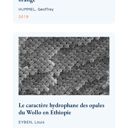
HUMMEL, Geoffrey
2019
Le caractère hydrophane des opales
du Wollo en Ethiopie
EYBEN, Louis