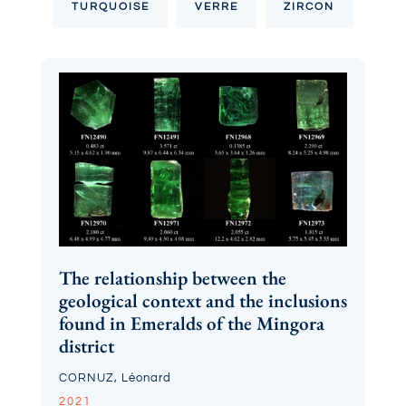
TURQUOISE
VERRE
ZIRCON
The relationship between the
geological context and the inclusions
found in Emeralds of the Mingora
district
CORNUZ, Léonard
2021