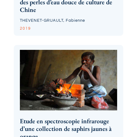
des perles d’eau douce de culture de
Chine
THEVENET-GRUAULT, Fabienne
2019
Etude en spectroscopie infrarouge
d’une collection de saphirs jaunes à
orange