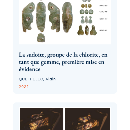
La sudoite, groupe de la chlorite, en
tant que gemme, première mise en
évidence
QUEFFELEC, Alain
2021