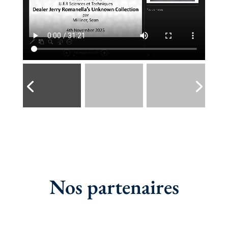
Nos partenaires