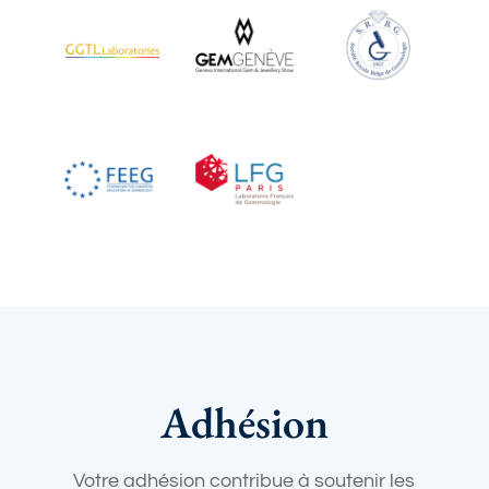
Adhésion
Votre adhésion contribue à soutenir les