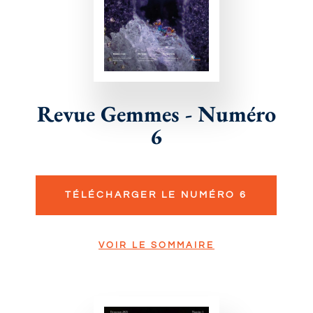
Revue Gemmes - Numéro
6
TÉLÉCHARGER LE NUMÉRO 6
VOIR LE SOMMAIRE