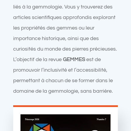
liés à la gemmologie. Vous y trouverez des
articles scientifiques approfondis explorant
les propriétés des gemmes ou leur
importance historique, ainsi que des
curiosités du monde des pierres précieuses.
L’objectif de la revue
GEMMES
est de
promouvoir l’inclusivité et l’accessibilité,
permettant à chacun de se former dans le
domaine de la gemmologie, sans barrière.
TÉLÉCHARGER LE DERNIER
NUMÉRO