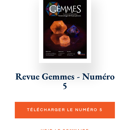
Revue Gemmes - Numéro
5
TÉLÉCHARGER LE NUMÉRO 5