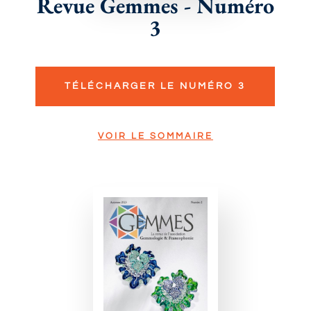
Revue Gemmes - Numéro
3
TÉLÉCHARGER LE NUMÉRO 3
VOIR LE SOMMAIRE