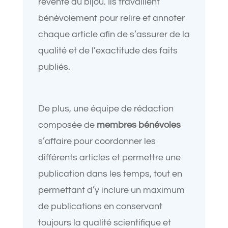
revente du bijou. Ils travaillent
bénévolement pour relire et annoter
chaque article afin de s’assurer de la
qualité et de l’exactitude des faits
publiés.
De plus, une équipe de rédaction
composée de
membres bénévoles
s’affaire pour coordonner les
différents articles et permettre une
publication dans les temps, tout en
permettant d’y inclure un maximum
de publications en conservant
toujours la qualité scientifique et