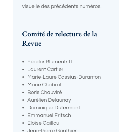
visuelle des précédents numéros.
Comité de relecture de la
Revue
Féodor Blumentritt
Laurent Cartier
Marie-Laure Cassius-Duranton
Marie Chabrol
Boris Chauviré
Aurélien Delaunay
Dominique Dufermont
Emmanuel Fritsch
Eloïse Gaillou
Jean-Pierre Gauthier