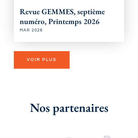
Revue GEMMES, septième
numéro, Printemps 2026
MAR 2026
VOIR PLUS
Nos partenaires