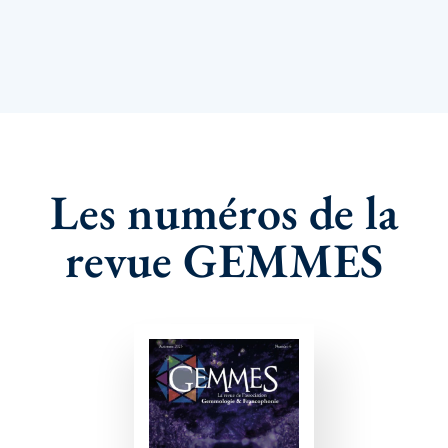
Les numéros de la
revue GEMMES