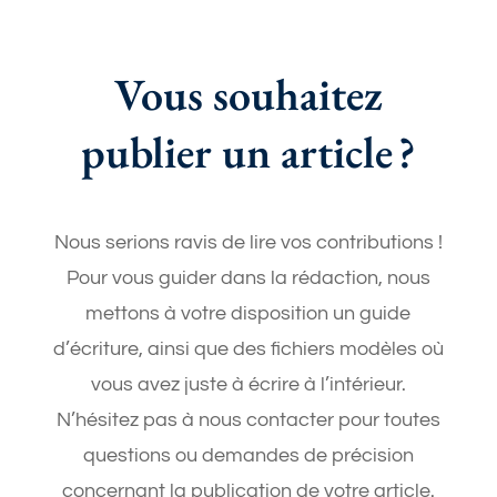
Vous souhaitez
publier un article ?
Nous serions ravis de lire vos contributions !
Pour vous guider dans la rédaction, nous
mettons à votre disposition un guide
d’écriture, ainsi que des fichiers modèles où
vous avez juste à écrire à l’intérieur.
N’hésitez pas à nous contacter pour toutes
questions ou demandes de précision
concernant la publication de votre article.