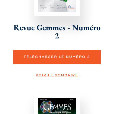
Revue Gemmes - Numéro
2
TÉLÉCHARGER LE NUMÉRO 2
VOIR LE SOMMAIRE