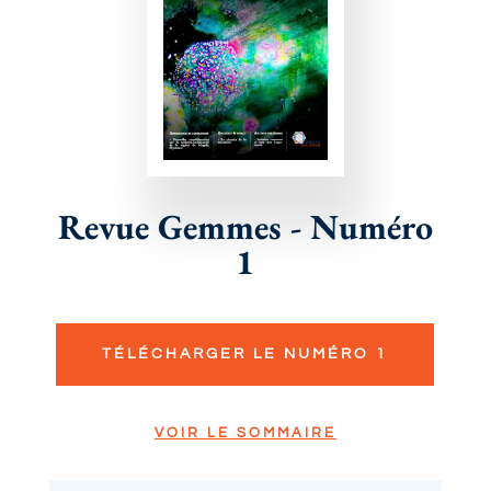
Revue Gemmes - Numéro
1
TÉLÉCHARGER LE NUMÉRO 1
VOIR LE SOMMAIRE