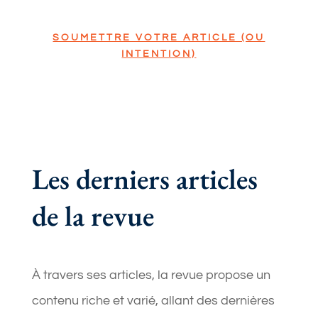
SOUMETTRE VOTRE ARTICLE (OU
INTENTION)
Les derniers articles
de la revue
À travers ses articles, la revue propose un
contenu riche et varié, allant des dernières