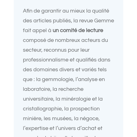
Afin de garantir au mieux la qualité
des articles publiés, la revue Gemme
fait appel à
un comité de lecture
composé de nombreux acteurs du
secteur, reconnus pour leur
professionnalisme et qualifiés dans
des domaines divers et variés tels
que : la gemmologie, l’analyse en
laboratoire, la recherche
universitaire, la minéralogie et la
cristallographie, la prospection
minière, les musées, la négoce,
l’expertise et l’univers d’achat et