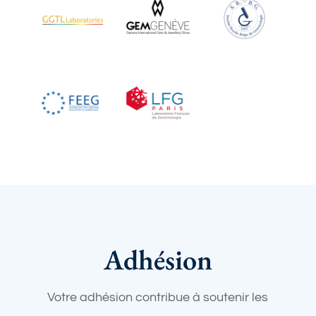
Adhésion
Votre adhésion contribue à soutenir les