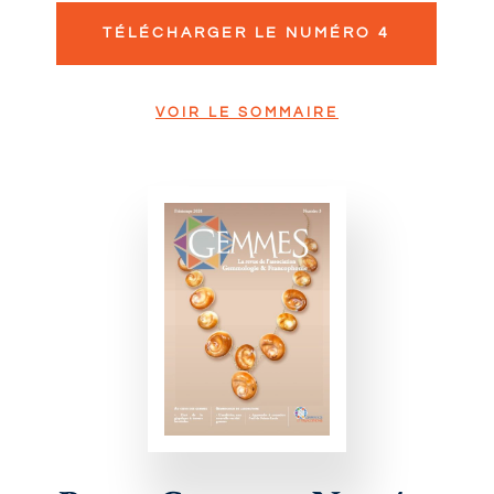
TÉLÉCHARGER LE NUMÉRO 4
VOIR LE SOMMAIRE