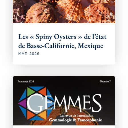
Les « Spiny Oysters » de l’état
de Basse-Californie, Mexique
MAR 2026