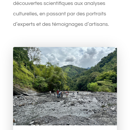
découvertes scientifiques aux analyses
culturelles, en passant par des portraits
d’experts et des témoignages d’artisans.