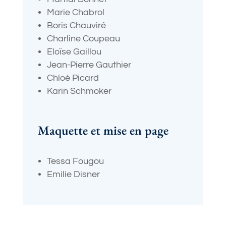
Marie Chabrol
Boris Chauviré
Charline Coupeau
Eloïse Gaillou
Jean-Pierre Gauthier
Chloé Picard
Karin Schmoker
Maquette et mise en page
Tessa Fougou
Emilie Disner