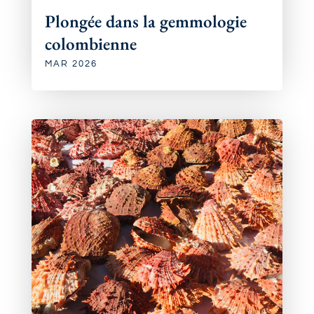
Plongée dans la gemmologie
colombienne
MAR 2026