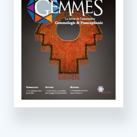
VOIR LE SOMMAIRE