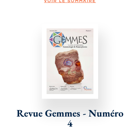
VOIR LE SOMMAIRE
Revue Gemmes - Numéro
4