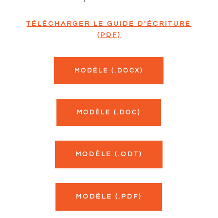
TÉLÉCHARGER LE GUIDE D'ÉCRITURE
(PDF)
MODÈLE (.DOCX)
MODÈLE (.DOC)
MODÈLE (.ODT)
MODÈLE (.PDF)