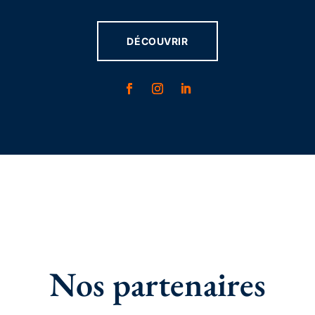
DÉCOUVRIR
Nos partenaires