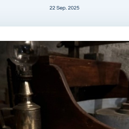
22 Sep. 2025