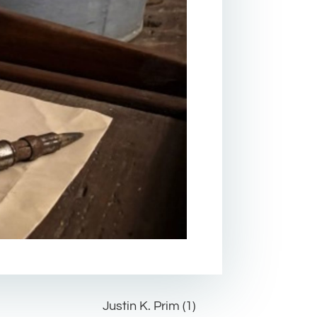
Justin K. Prim (1)